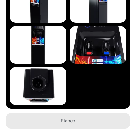
Blanco