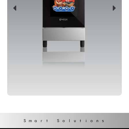
Más información
Smart Solutions