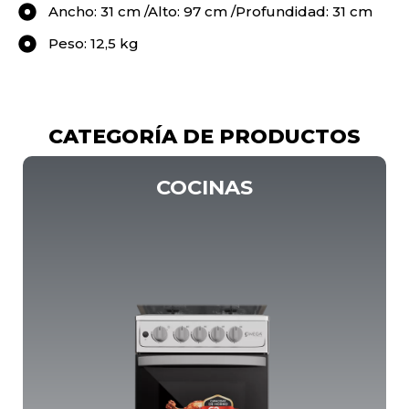
Ancho: 31 cm /Alto: 97 cm /Profundidad: 31 cm
Peso: 12,5 kg
CATEGORÍA DE PRODUCTOS
COCINAS