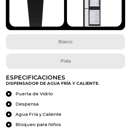
Blanco
Plata
ESPECIFICACIONES
DISPENSADOR DE AGUA FRÍA Y CALIENTE.
Puerta de Vidrio
Despensa
Agua Fría y Caliente
Bloqueo para Niños