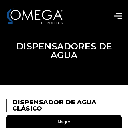
DISPENSADORES DE
AGUA
DISPENSADOR DE AGUA
CLÁSICO
Negro