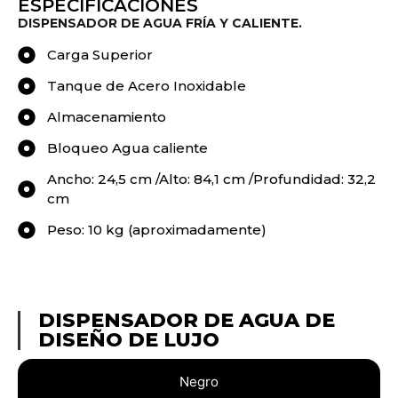
ESPECIFICACIONES
DISPENSADOR DE AGUA FRÍA Y CALIENTE.
Carga Superior
Tanque de Acero Inoxidable
Almacenamiento
Bloqueo Agua caliente
Ancho: 24,5 cm /Alto: 84,1 cm /Profundidad: 32,2
cm
Peso: 10 kg (aproximadamente)
DISPENSADOR DE AGUA DE
DISEÑO DE LUJO
Negro