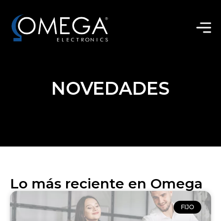
NOVEDADES
Lo más reciente en Omega
FIJO