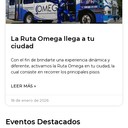
La Ruta Omega llega a tu
ciudad
Con el fin de brindarte una experiencia dinámica y
diferente, activamos la Ruta Omega en tu ciudad, la
cual consiste en recorrer los principales pisos
LEER MÁS »
18 de enero de 2026
Eventos Destacados