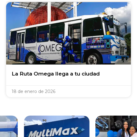
La Ruta Omega llega a tu ciudad
18 de enero de 2026