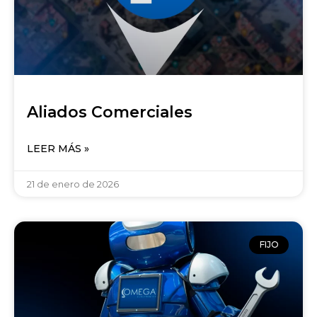
Aliados Comerciales
LEER MÁS »
21 de enero de 2026
FIJO