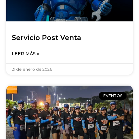
Servicio Post Venta
LEER MÁS »
21 de enero de 2026
EVENTOS