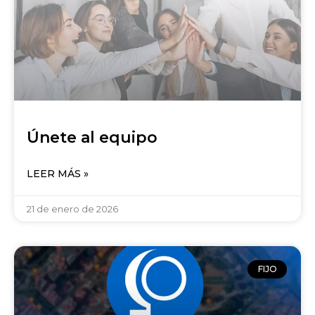
Únete al equipo
LEER MÁS »
21 de enero de 2026
FIJO