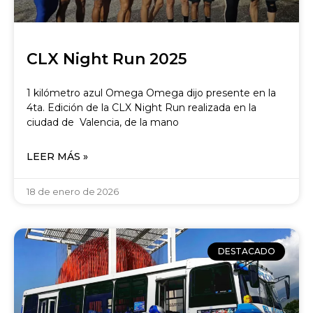
CLX Night Run 2025
1 kilómetro azul Omega Omega dijo presente en la
4ta. Edición de la CLX Night Run realizada en la
ciudad de Valencia, de la mano
LEER MÁS »
18 de enero de 2026
DESTACADO