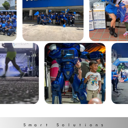
Smart Solutions