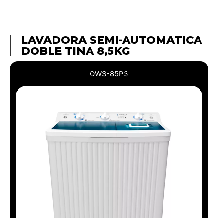
LAVADORA SEMI-AUTOMATICA
DOBLE TINA 8,5KG
OWS-85P3