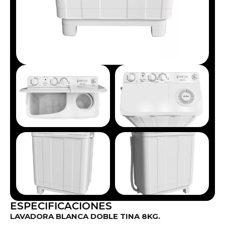
ESPECIFICACIONES
LAVADORA BLANCA DOBLE TINA 8KG.