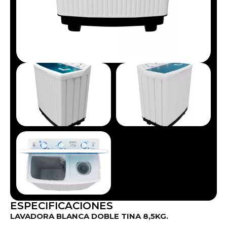
ESPECIFICACIONES
LAVADORA BLANCA DOBLE TINA 8,5KG.