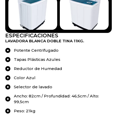
ESPECIFICACIONES
LAVADORA BLANCA DOBLE TINA 11KG.
Potente Centrifugado
Tapas Plásticas Azules
Reductor de Humedad
Color Azul
Selector de lavado
Ancho: 82cm / Profundidad: 46,5cm / Alto:
99,5cm
Peso: 21kg