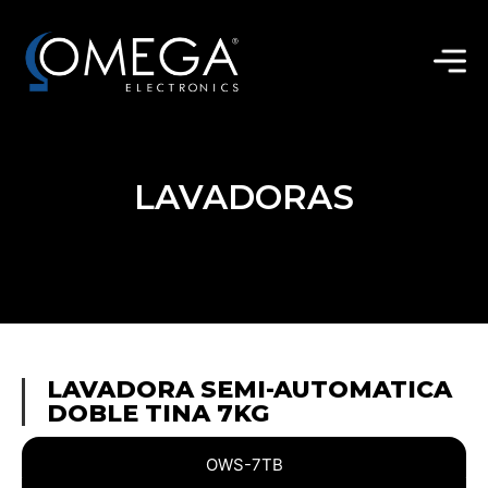
LAVADORAS
LAVADORA SEMI-AUTOMATICA
DOBLE TINA 7KG
OWS-7TB