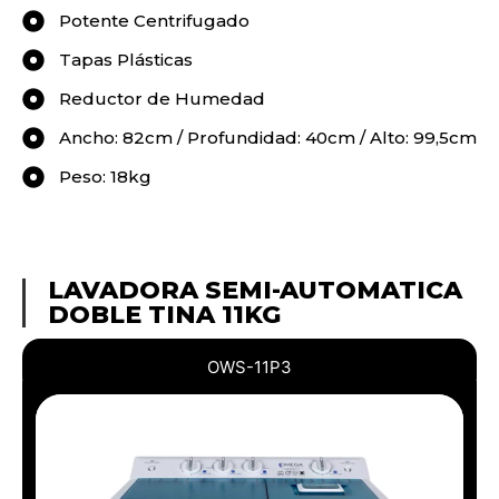
Potente Centrifugado
Tapas Plásticas
Reductor de Humedad
Ancho: 82cm / Profundidad: 40cm / Alto: 99,5cm
Peso: 18kg
LAVADORA SEMI-AUTOMATICA
DOBLE TINA 11KG
OWS-11P3