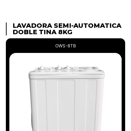
LAVADORA SEMI-AUTOMATICA
DOBLE TINA 8KG
OWS-8TB